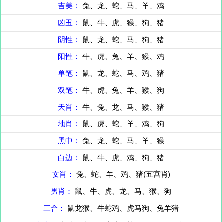
吉美：
兔、龙、蛇、马、羊、鸡
凶丑：
鼠、牛、虎、猴、狗、猪
阴性：
鼠、龙、蛇、马、狗、猪
阳性：
牛、虎、兔、羊、猴、鸡
单笔：
鼠、龙、蛇、马、鸡、猪
双笔：
牛、虎、兔、羊、猴、狗
天肖：
牛、兔、龙、马、猴、猪
地肖：
鼠、虎、蛇、羊、鸡、狗
黑中：
兔、龙、蛇、马、羊、猴
白边：
鼠、牛、虎、鸡、狗、猪
女肖：
兔、蛇、羊、鸡、猪(五宫肖)
男肖：
鼠、牛、虎、龙、马、猴、狗
三合：
鼠龙猴、牛蛇鸡、虎马狗、兔羊猪