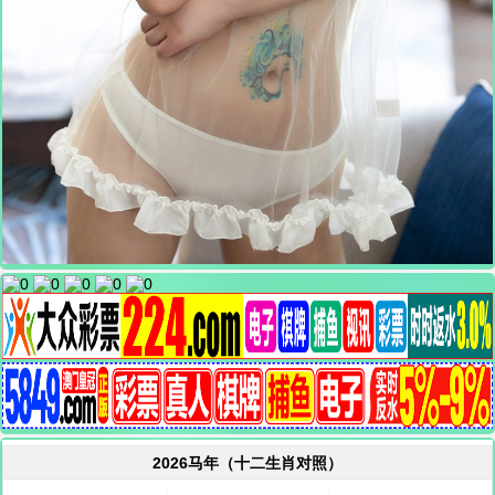
2026马年（十二生肖对照）