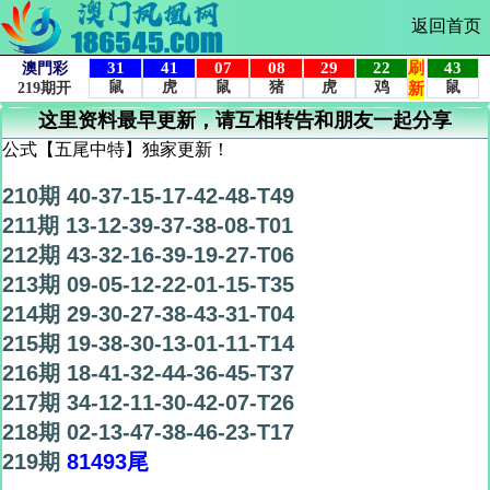
返回首页
这里资料最早更新，请互相转告和朋友一起分享
公式【五尾中特】独家更新！
210期 40-37-15-17-42-48-T49
211期 13-12-39-37-38-08-T01
212期 43-32-16-39-19-27-T06
213期 09-05-12-22-01-15-T35
214期 29-30-27-38-43-31-T04
215期 19-38-30-13-01-11-T14
216期 18-41-32-44-36-45-T37
217期 34-12-11-30-42-07-T26
218期 02-13-47-38-46-23-T17
219期
81493尾