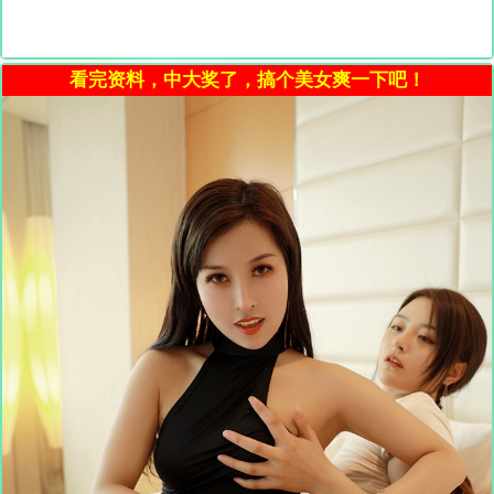
看完资料，中大奖了，搞个美女爽一下吧！