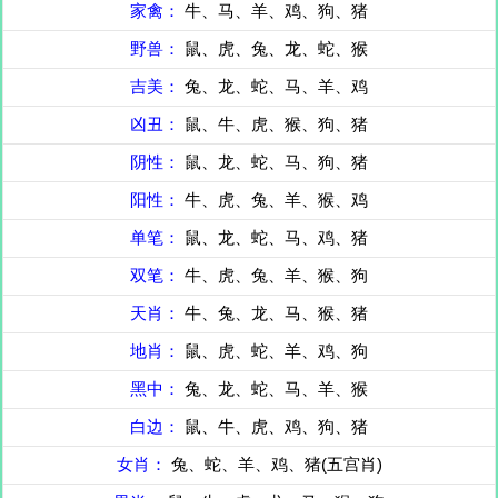
家禽：
牛、马、羊、鸡、狗、猪
野兽：
鼠、虎、兔、龙、蛇、猴
吉美：
兔、龙、蛇、马、羊、鸡
凶丑：
鼠、牛、虎、猴、狗、猪
阴性：
鼠、龙、蛇、马、狗、猪
阳性：
牛、虎、兔、羊、猴、鸡
单笔：
鼠、龙、蛇、马、鸡、猪
双笔：
牛、虎、兔、羊、猴、狗
天肖：
牛、兔、龙、马、猴、猪
地肖：
鼠、虎、蛇、羊、鸡、狗
黑中：
兔、龙、蛇、马、羊、猴
白边：
鼠、牛、虎、鸡、狗、猪
女肖：
兔、蛇、羊、鸡、猪(五宫肖)