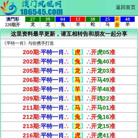
返回首页
这里资料最早更新，请互相转告和朋友一起分享
《平特一肖》与你携手打造
200期:
平特一肖
∴
【
虎
】
∴开
虎05
准
202期:
平特一肖
∴
【
兔
】
∴开
兔40
准
205期:
平特一肖
∴
【
龙
】
∴开
龙03
准
206期:
平特一肖
∴
【
马
】
∴开
马49
准
208期:
平特一肖
∴
【
羊
】
∴开
羊48
准
209期:
平特一肖
∴
【
鸡
】
∴开
鸡22
准
211期:
平特一肖
∴
【
马
】
∴开
马01
准
212期:
平特一肖
∴
【
兔
】
∴开
兔16
准
213期:
平特一肖
∴
【
龙
】
∴开
龙15
准
216期:
平特一肖
∴
【
虎
】
∴开
虎41
准