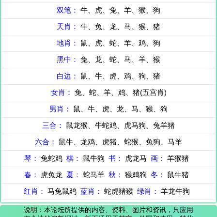
双笔：
牛、虎、兔、羊、猴、狗
天肖：
牛、兔、龙、马、猴、猪
地肖：
鼠、虎、蛇、羊、鸡、狗
黑中：
兔、龙、蛇、马、羊、猴
白边：
鼠、牛、虎、鸡、狗、猪
女肖：
兔、蛇、羊、鸡、猪(五宫肖)
男肖：
鼠、牛、虎、龙、马、猴、狗
三合：
鼠龙猴、牛蛇鸡、虎马狗、兔羊猪
六合：
鼠牛、龙鸡、虎猪、蛇猴、兔狗、马羊
琴：
兔蛇鸡
棋：
鼠牛狗
书：
虎龙马
画：
羊猴猪
春：
虎兔龙
夏：
蛇马羊
秋：
猴鸡狗
冬：
鼠牛猪
红肖：
马兔鼠鸡
蓝肖：
蛇虎猪猴
绿肖：
羊龙牛狗
说明：本论坛所提供的内容、资料、图片和资讯，只应用