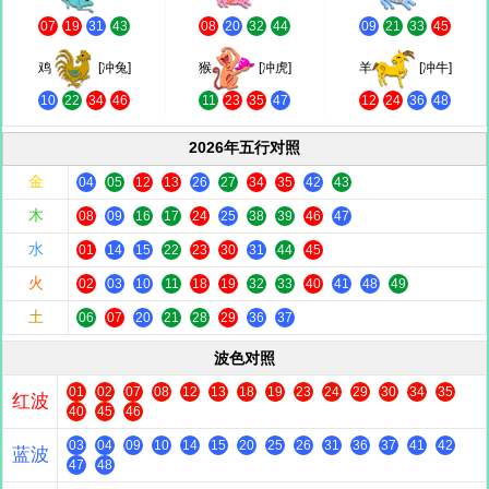
07
19
31
43
08
20
32
44
09
21
33
45
鸡
[冲兔]
猴
[冲虎]
羊
[冲牛]
10
22
34
46
11
23
35
47
12
24
36
48
2026年五行对照
金
04
05
12
13
26
27
34
35
42
43
木
08
09
16
17
24
25
38
39
46
47
水
01
14
15
22
23
30
31
44
45
火
02
03
10
11
18
19
32
33
40
41
48
49
土
06
07
20
21
28
29
36
37
波色对照
01
02
07
08
12
13
18
19
23
24
29
30
34
35
红波
40
45
46
03
04
09
10
14
15
20
25
26
31
36
37
41
42
蓝波
47
48