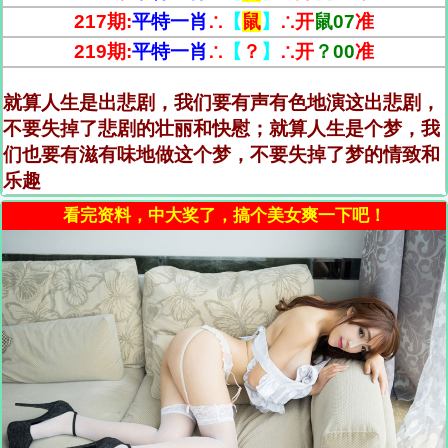
217期:
平特一肖
∴
【
鼠
】
∴开
鼠07
准
219期:
平特一肖
∴
【
？
】
∴开
？00
准
就算人生是出悲剧，我们要有声有色地演这出悲剧，
不要失掉了悲剧的壮丽和快慰；就算人生是个梦，我
们也要有滋有味地做这个梦，不要失掉了梦的情致和
乐趣
看完资料，中大奖了，搞个美女爽一下吧！